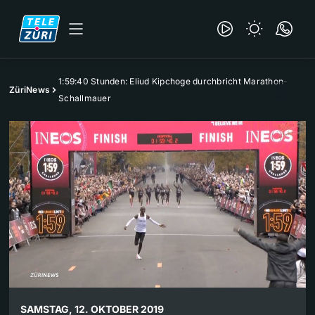
1:59:40 Stunden: Eliud Kipchoge durchbricht Marathon-
ZüriNews
Schallmauer
SAMSTAG, 12. OKTOBER 2019