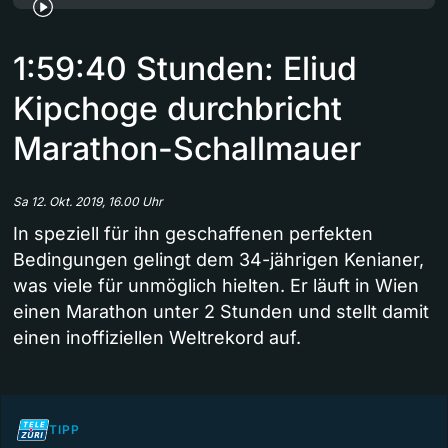
1:59:40 Stunden: Eliud
Kipchoge durchbricht
Marathon-Schallmauer
Sa 12. Okt. 2019, 16.00 Uhr
In speziell für ihn geschaffenen perfekten
Bedingungen gelingt dem 34-jährigen Kenianer,
was viele für unmöglich hielten. Er läuft in Wien
einen Marathon unter 2 Stunden und stellt damit
einen inoffiziellen Weltrekord auf.
TIPP