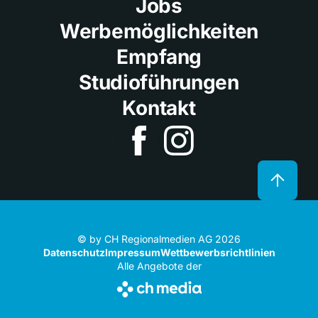
Jobs
Werbemöglichkeiten
Empfang
Studioführungen
Kontakt
© by CH Regionalmedien AG 2026
Datenschutz
Impressum
Wettbewerbsrichtlinien
Alle Angebote der