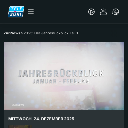
ZüriNews
2025: Der Jahresrückblick Teil 1
MITTWOCH, 24. DEZEMBER 2025