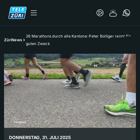
26 Marathons durch alle Kantone: Peter Bolliger rennt für
ZüriNews
guten Zweck
DONNERSTAG, 31. JULI 2025