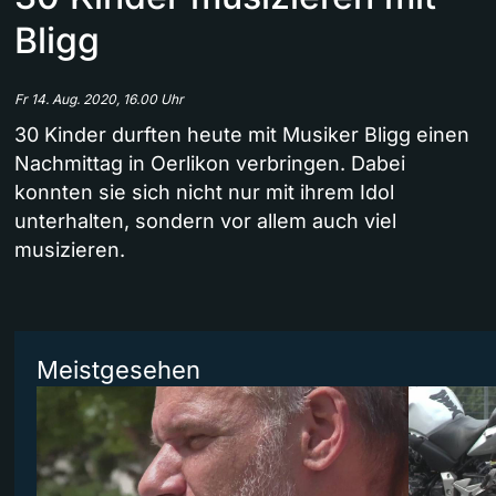
Bligg
Fr 14. Aug. 2020, 16.00 Uhr
30 Kinder durften heute mit Musiker Bligg einen
Nachmittag in Oerlikon verbringen. Dabei
konnten sie sich nicht nur mit ihrem Idol
unterhalten, sondern vor allem auch viel
musizieren.
Meistgesehen