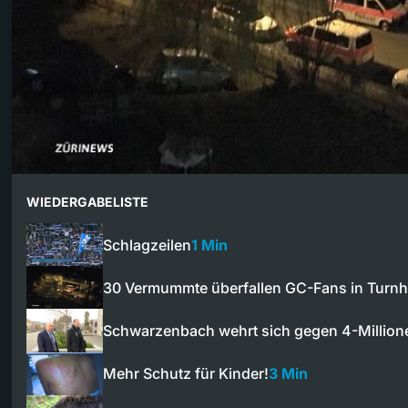
WIEDERGABELISTE
Schlagzeilen
1 Min
30 Vermummte überfallen GC-Fans in Turnh
Schwarzenbach wehrt sich gegen 4-Millio
Mehr Schutz für Kinder!
3 Min