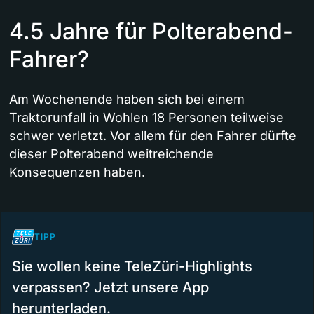
4.5 Jahre für Polterabend-
Fahrer?
Am Wochenende haben sich bei einem
Traktorunfall in Wohlen 18 Personen teilweise
schwer verletzt. Vor allem für den Fahrer dürfte
dieser Polterabend weitreichende
Konsequenzen haben.
TIPP
Sie wollen keine TeleZüri-Highlights
verpassen? Jetzt unsere App
herunterladen.