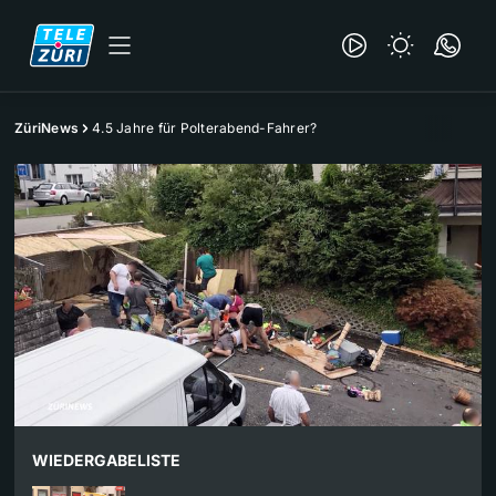
ZüriNews
4.5 Jahre für Polterabend-Fahrer?
WIEDERGABELISTE