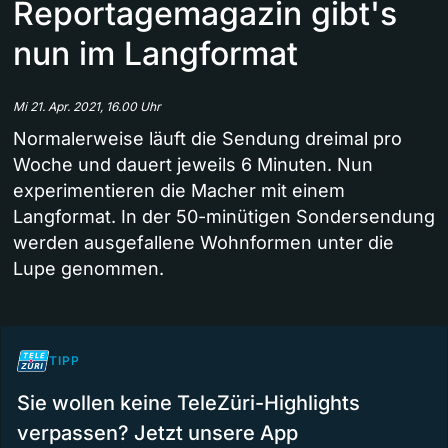
Reportagemagazin gibt's
nun im Langformat
Mi 21. Apr. 2021, 16.00 Uhr
Normalerweise läuft die Sendung dreimal pro
Woche und dauert jeweils 6 Minuten. Nun
experimentieren die Macher mit einem
Langformat. In der 50-minütigen Sondersendung
werden ausgefallene Wohnformen unter die
Lupe genommen.
TIPP
Sie wollen keine TeleZüri-Highlights
verpassen? Jetzt unsere App