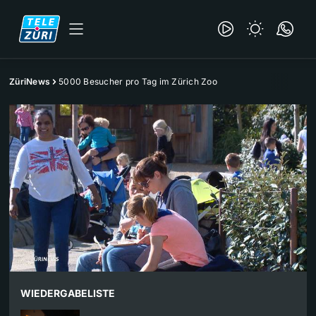
ZüriNews
5000 Besucher pro Tag im Zürich Zoo
WIEDERGABELISTE