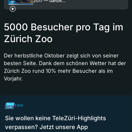
2017 — Ganze…
5000 Besucher pro Tag im
Zürich Zoo
Der herbstliche Oktober zeigt sich von seiner
besten Seite. Dank dem schönen Wetter hat der
Zürich Zoo rund 10% mehr Besucher als im
Vorjahr.
TIPP
Sie wollen keine TeleZüri-Highlights
verpassen? Jetzt unsere App