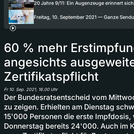
20 Jahre 9/11: Ein Augenzeuge erinnert sich
Freitag, 10. September 2021 — Ganze Send
60 % mehr Erstimpfu
angesichts ausgeweite
Zertifikatspflicht
Fr 10. Sep. 2021, 16.00 Uhr
Der Bundesratsentscheid vom Mittwo
zu zeigen. Erhielten am Dienstag sch
15'000 Personen die erste Impfdosis,
Donnerstag bereits 24'000. Auch im K