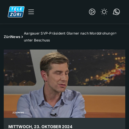
Aargauer SVP-Präsident Glarner nach Morddrohungen
ZüriNews
unter Beschuss
MITTWOCH, 23. OKTOBER 2024