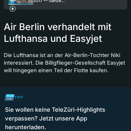
2017 — Ganze…
Air Berlin verhandelt mit
Lufthansa und Easyjet
Die Lufthansa ist an der Air-Berlin-Tochter Niki
interessiert. Die Billigflieger-Gesellschaft Easyjet
will hingegen einen Teil der Flotte kaufen.
TIPP
Sie wollen keine TeleZüri-Highlights
verpassen? Jetzt unsere App
herunterladen.