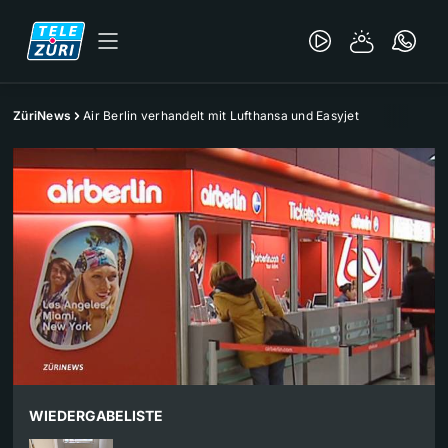
ZüriNews
Air Berlin verhandelt mit Lufthansa und Easyjet
WIEDERGABELISTE