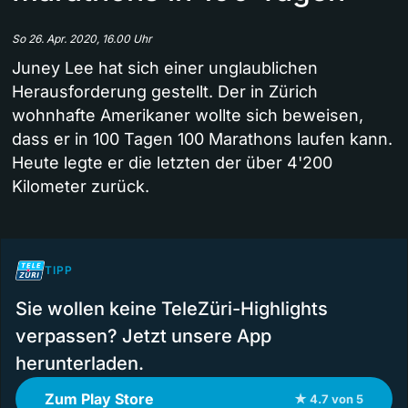
So 26. Apr. 2020, 16.00 Uhr
Juney Lee hat sich einer unglaublichen
Herausforderung gestellt. Der in Zürich
wohnhafte Amerikaner wollte sich beweisen,
dass er in 100 Tagen 100 Marathons laufen kann.
Heute legte er die letzten der über 4'200
Kilometer zurück.
TIPP
Sie wollen keine TeleZüri-Highlights
verpassen? Jetzt unsere App
herunterladen.
Zum Play Store
★ 4.7 von 5