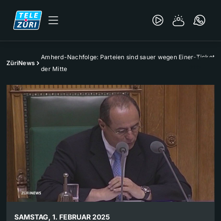
Amherd-Nachfolge: Parteien sind sauer wegen Einer-Ticket
ZüriNews
der Mitte
SAMSTAG, 1. FEBRUAR 2025