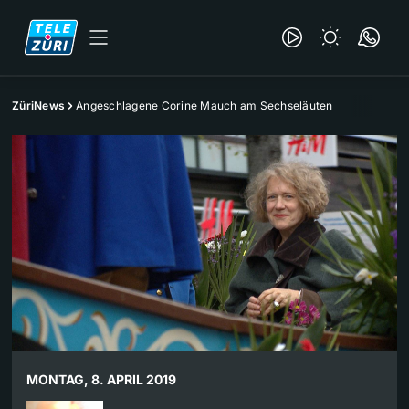
ZüriNews
Angeschlagene Corine Mauch am Sechseläuten
MONTAG, 8. APRIL 2019