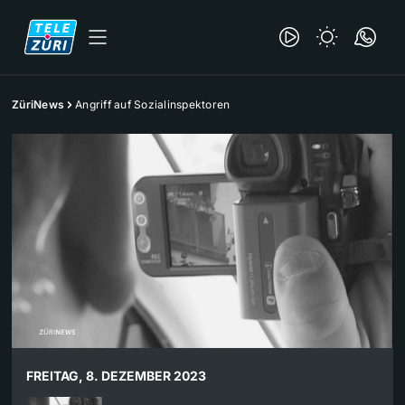
ZüriNews
Angriff auf Sozialinspektoren
FREITAG, 8. DEZEMBER 2023