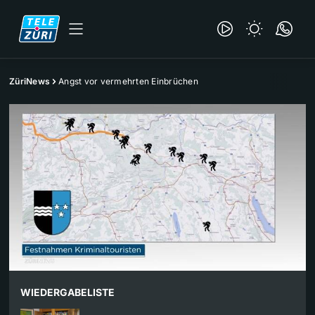
ZüriNews
Angst vor vermehrten Einbrüchen
WIEDERGABELISTE