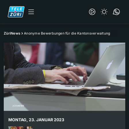
ZüriNews
Anonyme Bewerbungen für die Kantonsverwaltung
MONTAG, 23. JANUAR 2023