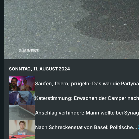
SONNTAG, 11. AUGUST 2024
Saufen, feiern, prügeln: Das war die Party
Katerstimmung: Erwachen der Camper nac
Anschlag verhindert: Mann wollte bei Syna
Nach Schreckenstat von Basel: Politische…