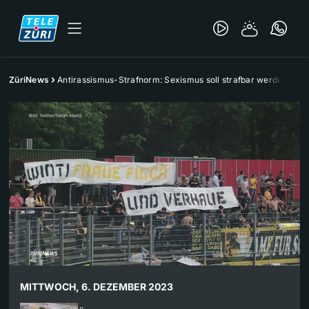
ZüriNews
Antirassismus-Strafnorm: Sexismus soll strafbar werden
MITTWOCH, 6. DEZEMBER 2023