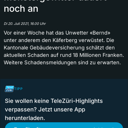
noch an
Di 20. Juli 2021, 16.00 Uhr
Vor einer Woche hat das Unwetter «Bernd»
unter anderem den Käferberg verwüstet. Die
Kantonale Gebäudeversicherung schätzt den
aktuellen Schaden auf rund 18 Millionen Franken.
Weitere Schadensmeldungen sind zu erwarten.
TIPP
Sie wollen keine TeleZüri-Highlights
verpassen? Jetzt unsere App
herunterladen.