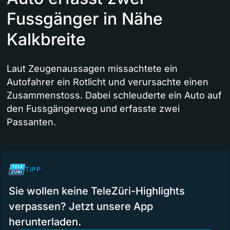
Fussgänger in Nähe
Kalkbreite
Laut Zeugenaussagen missachtete ein
Autofahrer ein Rotlicht und verursachte einen
Zusammenstoss. Dabei schleuderte ein Auto auf
den Fussgängerweg und erfasste zwei
Passanten.
TIPP
Sie wollen keine TeleZüri-Highlights
verpassen? Jetzt unsere App
herunterladen.