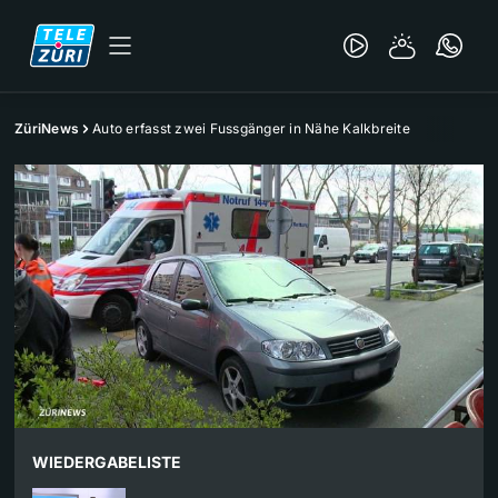
ZüriNews
Auto erfasst zwei Fussgänger in Nähe Kalkbreite
WIEDERGABELISTE