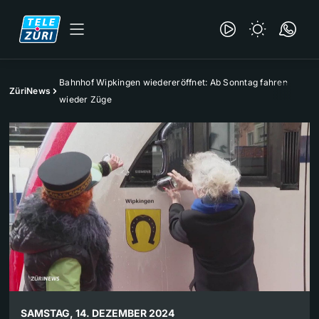
Bahnhof Wipkingen wiedereröffnet: Ab Sonntag fahren
ZüriNews
wieder Züge
SAMSTAG, 14. DEZEMBER 2024