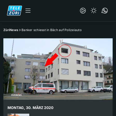
ZüriNews
Banker schiesst in Bäch auf Polizeiauto
MONTAG, 30. MÄRZ 2020