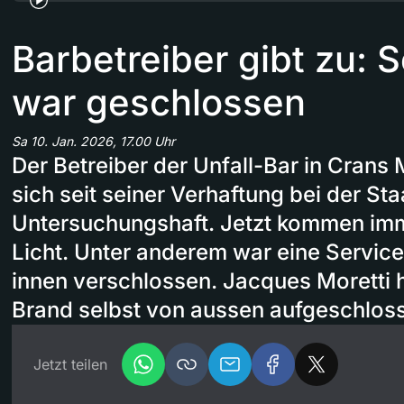
Barbetreiber gibt zu: S
war geschlossen
Sa 10. Jan. 2026, 17.00 Uhr
Der Betreiber der Unfall-Bar in Crans
sich seit seiner Verhaftung bei der St
Untersuchungshaft. Jetzt kommen imm
Licht. Unter anderem war eine Service
innen verschlossen. Jacques Moretti 
Brand selbst von aussen aufgeschlos
Jetzt teilen