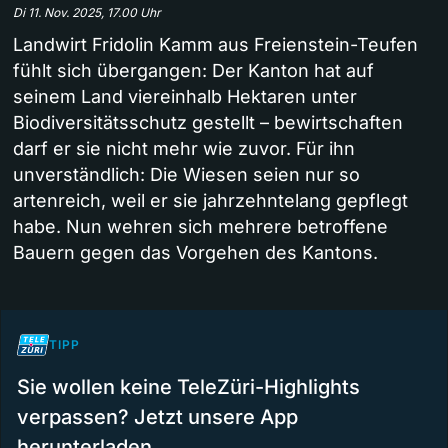
Di 11. Nov. 2025, 17.00 Uhr
Landwirt Fridolin Kamm aus Freienstein-Teufen
fühlt sich übergangen: Der Kanton hat auf
seinem Land viereinhalb Hektaren unter
Biodiversitätsschutz gestellt – bewirtschaften
darf er sie nicht mehr wie zuvor. Für ihn
unverständlich: Die Wiesen seien nur so
artenreich, weil er sie jahrzehntelang gepflegt
habe. Nun wehren sich mehrere betroffene
Bauern gegen das Vorgehen des Kantons.
TIPP
Sie wollen keine TeleZüri-Highlights
verpassen? Jetzt unsere App
herunterladen.