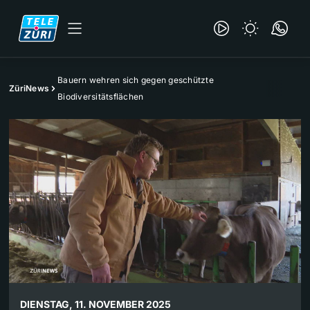
Bauern wehren sich gegen geschützte
ZüriNews
Biodiversitätsflächen
DIENSTAG, 11. NOVEMBER 2025