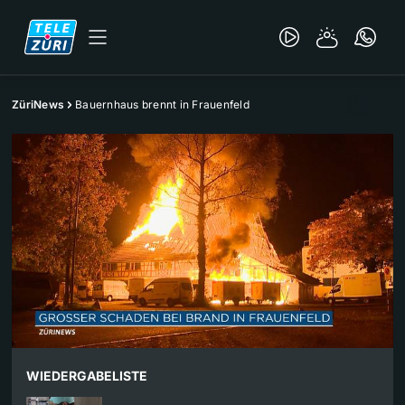
ZüriNews
Bauernhaus brennt in Frauenfeld
WIEDERGABELISTE