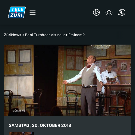
ZüriNews
Beni Turnheer als neuer Eminem?
SAMSTAG, 20. OKTOBER 2018