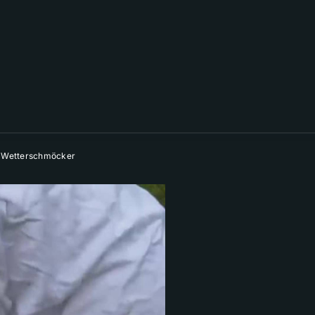
ue Wetterschmöcker