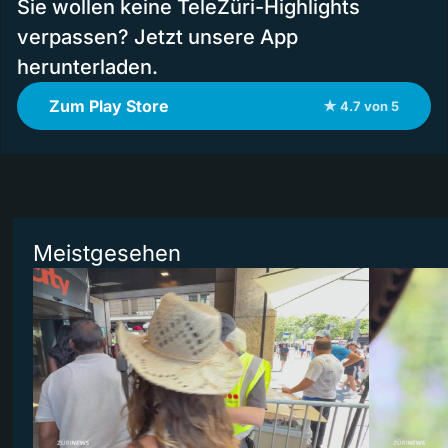
Sie wollen keine TeleZüri-Highlights
verpassen? Jetzt unsere App
herunterladen.
Zum Play Store
★ 4.7 von 5
Meistgesehen