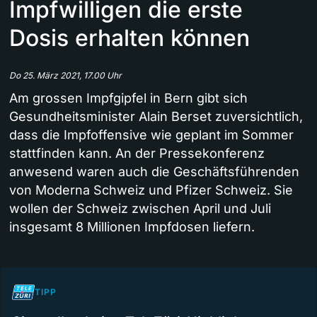
Impfwilligen die erste
Dosis erhalten können
Do 25. März 2021, 17.00 Uhr
Am grossen Impfgipfel in Bern gibt sich
Gesundheitsminister Alain Berset zuversichtlich,
dass die Impfoffensive wie geplant im Sommer
stattfinden kann. An der Pressekonferenz
anwesend waren auch die Geschäftsführenden
von Moderna Schweiz und Pfizer Schweiz. Sie
wollen der Schweiz zwischen April und Juli
insgesamt 8 Millionen Impfdosen liefern.
TIPP