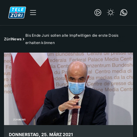
Bis Ende Juni sollen alle Impfwilligen die erste Dosis
ZüriNews
erhalten können
DONNERSTAG, 25. MÄRZ 2021