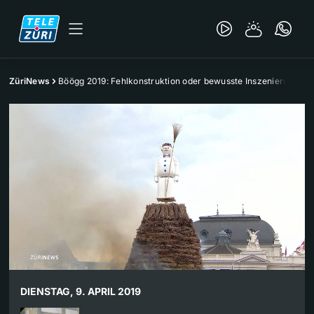
ZüriNews
Böögg 2019: Fehlkonstruktion oder bewusste Inszenierung?
DIENSTAG, 9. APRIL 2019