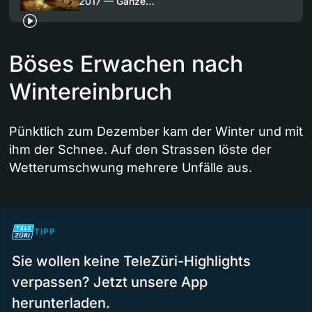
2017 — Ganze…
Böses Erwachen nach
Wintereinbruch
Pünktlich zum Dezember kam der Winter und mit
ihm der Schnee. Auf den Strassen löste der
Wetterumschwung mehrere Unfälle aus.
TIPP
Sie wollen keine TeleZüri-Highlights
verpassen? Jetzt unsere App
herunterladen.