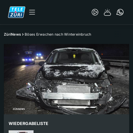
ZüriNews
Böses Erwachen nach Wintereinbruch
WIEDERGABELISTE