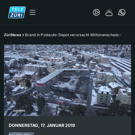
ZüriNews
Brand in Postauto-Depot verursacht Millionenschaden
DONNERSTAG, 17. JANUAR 2019