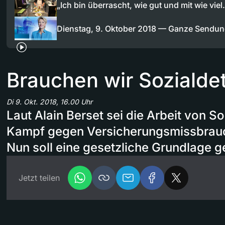
„Ich bin überrascht, wie gut und mit wie vie
Dienstag, 9. Oktober 2018 — Ganze Sendu
Brauchen wir Sozialde
Di 9. Okt. 2018, 16.00 Uhr
Laut Alain Berset sei die Arbeit von S
Kampf gegen Versicherungsmissbrau
Nun soll eine gesetzliche Grundlage 
Jetzt teilen