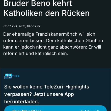
Bruder Beno kehrt
Katholiken den Rücken
Do 11. Okt. 2018, 16.00 Uhr
Der ehemalige Franziskanermönch will sich
reformieren lassen. Dem katholischen Glauben
kann er jedoch nicht ganz abschwören: Er will
reformiert und katholisch sein.
TIPP
Sie wollen keine TeleZüri-Highlights
verpassen? Jetzt unsere App
herunterladen.