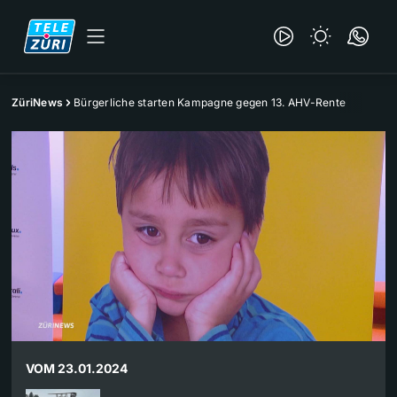
ZüriNews
Bürgerliche starten Kampagne gegen 13. AHV-Rente
VOM 23.01.2024