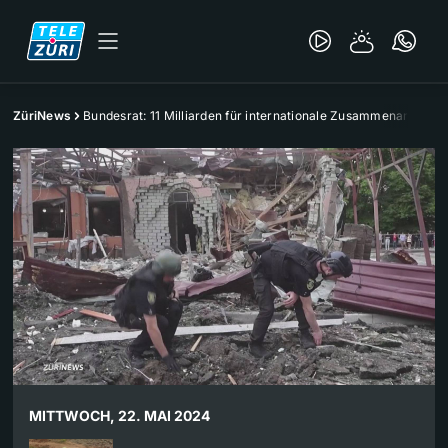
ZüriNews
Bundesrat: 11 Milliarden für internationale Zusammenarbeit
MITTWOCH, 22. MAI 2024