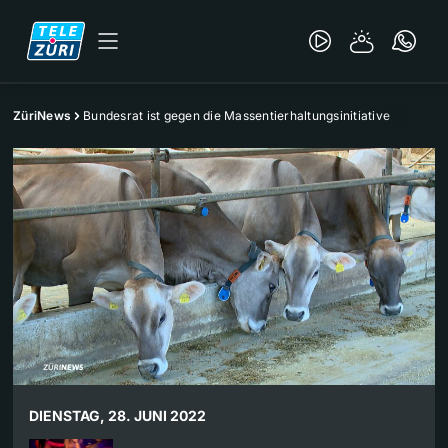
ZüriNews
Bundesrat ist gegen die Massentierhaltungsinitiative
DIENSTAG, 28. JUNI 2022