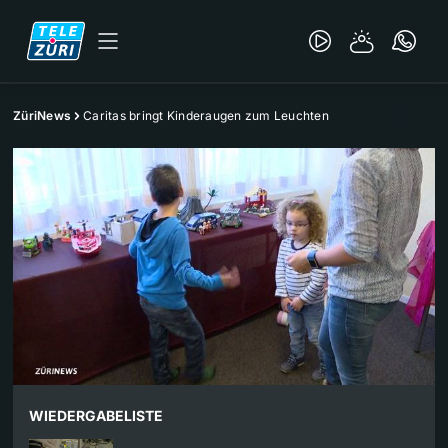
ZüriNews
Caritas bringt Kinderaugen zum Leuchten
WIEDERGABELISTE