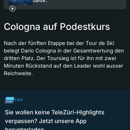
Ganze…
Cologna auf Podestkurs
Nach der fünften Etappe bei der Tour de Ski
belegt Dario Cologna in der Gesamtwertung den
dritten Platz. Der Toursieg ist für ihn mit zwei
Minuten Rückstand auf den Leader wohl ausser
Reichweite.
TIPP
Sie wollen keine TeleZüri-Highlights
verpassen? Jetzt unsere App
herunterladen.