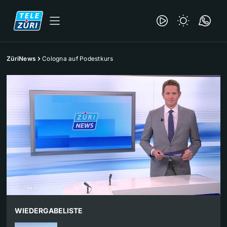
ZüriNews
Cologna auf Podestkurs
WIEDERGABELISTE