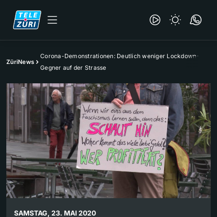
Corona-Demonstrationen: Deutlich weniger Lockdown-
ZüriNews
Gegner auf der Strasse
SAMSTAG, 23. MAI 2020