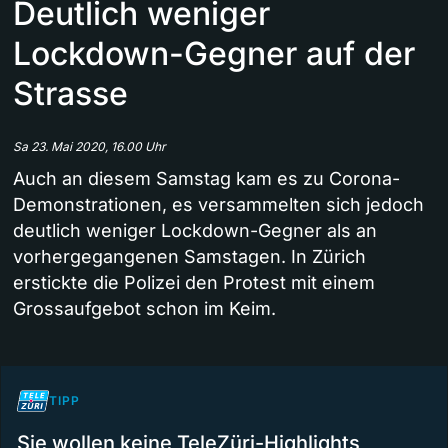
Deutlich weniger
Lockdown-Gegner auf der
Strasse
Sa 23. Mai 2020, 16.00 Uhr
Auch an diesem Samstag kam es zu Corona-
Demonstrationen, es versammelten sich jedoch
deutlich weniger Lockdown-Gegner als an
vorhergegangenen Samstagen. In Zürich
erstickte die Polizei den Protest mit einem
Grossaufgebot schon im Keim.
TIPP
Sie wollen keine TeleZüri-Highlights