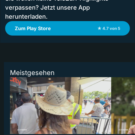
verpassen? Jetzt unsere App
herunterladen.
Zum Play Store
★ 4.7 von 5
Meistgesehen