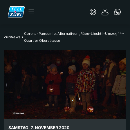
Corona-Pandemie: Alternativer „Räbe-Liechtli-Umzug“ im
ZüriNews
Quartier Oberstrasse
SAMSTAG, 7. NOVEMBER 2020