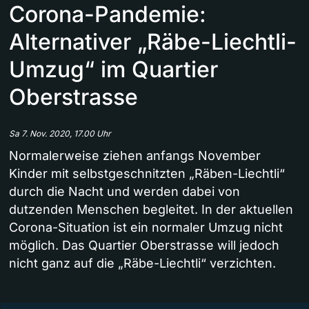
Corona-Pandemie:
Alternativer „Räbe-Liechtli-
Umzug“ im Quartier
Oberstrasse
Sa 7. Nov. 2020, 17.00 Uhr
Normalerweise ziehen anfangs November
Kinder mit selbstgeschnitzten „Räben-Liechtli“
durch die Nacht und werden dabei von
dutzenden Menschen begleitet. In der aktuellen
Corona-Situation ist ein normaler Umzug nicht
möglich. Das Quartier Oberstrasse will jedoch
nicht ganz auf die „Räbe-Liechtli“ verzichten.