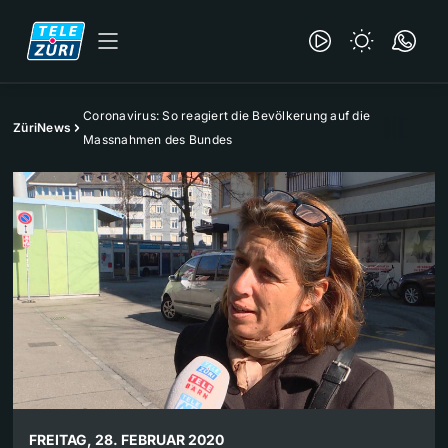
Coronavirus: So reagiert die Bevölkerung auf die
ZüriNews
Massnahmen des Bundes
FREITAG, 28. FEBRUAR 2020