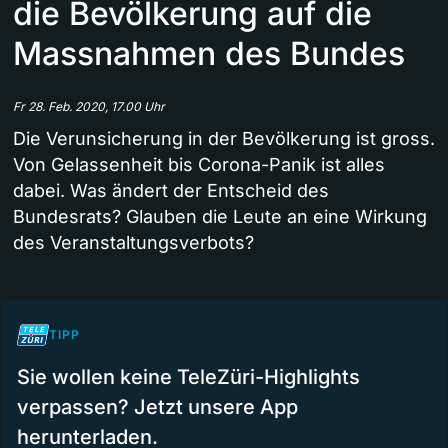
die Bevölkerung auf die
Massnahmen des Bundes
Fr 28. Feb. 2020, 17.00 Uhr
Die Verunsicherung in der Bevölkerung ist gross.
Von Gelassenheit bis Corona-Panik ist alles
dabei. Was ändert der Entscheid des
Bundesrats? Glauben die Leute an eine Wirkung
des Veranstaltungsverbots?
TIPP
Sie wollen keine TeleZüri-Highlights
verpassen? Jetzt unsere App
herunterladen.