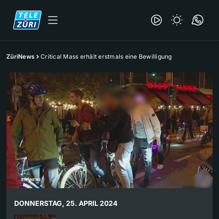
ZüriNews
Critical Mass erhält erstmals eine Bewilligung
DONNERSTAG, 25. APRIL 2024