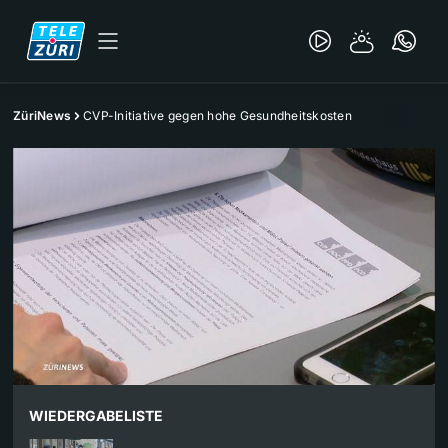
ZüriNews
CVP-Initiative gegen hohe Gesundheitskosten
WIEDERGABELISTE