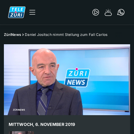
ZüriNews
Daniel Jositsch nimmt Stellung zum Fall Carlos
MITTWOCH, 6. NOVEMBER 2019