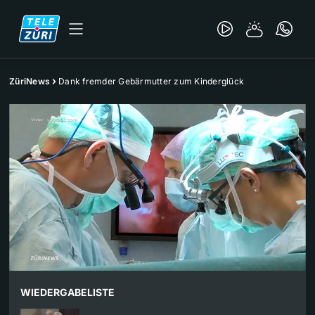
ZüriNews
Dank fremder Gebärmutter zum Kinderglück
WIEDERGABELISTE