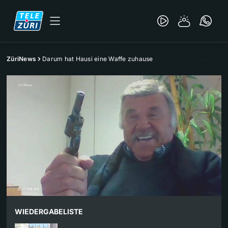
ZüriNews
Darum hat Hausi eine Waffe zuhause
WIEDERGABELISTE