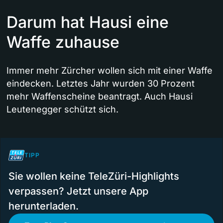
Darum hat Hausi eine
Waffe zuhause
Immer mehr Zürcher wollen sich mit einer Waffe
eindecken. Letztes Jahr wurden 30 Prozent
mehr Waffenscheine beantragt. Auch Hausi
Leutenegger schützt sich.
TIPP
Sie wollen keine TeleZüri-Highlights
verpassen? Jetzt unsere App
herunterladen.