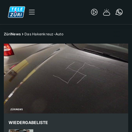
ZüriNews
Das Hakenkreuz-Auto
WIEDERGABELISTE