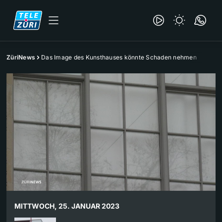
ZüriNews
Das Image des Kunsthauses könnte Schaden nehmen
MITTWOCH, 25. JANUAR 2023