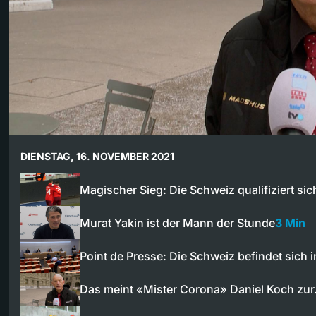
DIENSTAG, 16. NOVEMBER 2021
Magischer Sieg: Die Schweiz qualifiziert si
Murat Yakin ist der Mann der Stunde
3 Min
Point de Presse: Die Schweiz befindet sich 
Das meint «Mister Corona» Daniel Koch zu